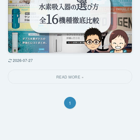
2026-07-27
1