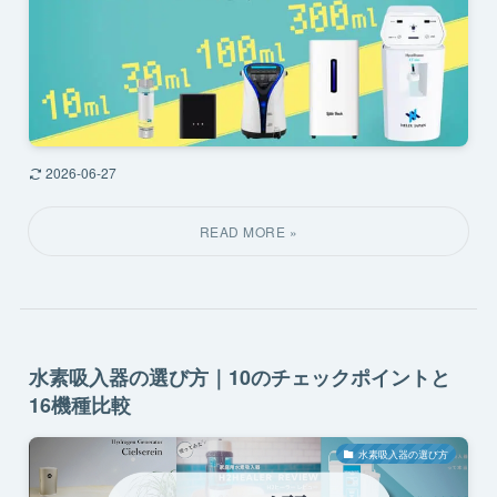
2026-06-27
水素吸入器の選び方｜10のチェックポイントと
16機種比較
水素吸入器の選び方