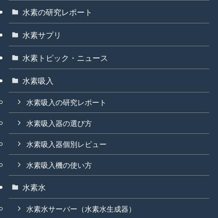
水素の研究レポート
水素サプリ
水素トピック・ニュース
水素吸入
水素吸入の研究レポート
水素吸入器の選び方
水素吸入器個別レビュー
水素吸入機の使い方
水素水
水素水サーバー（水素水生成器）