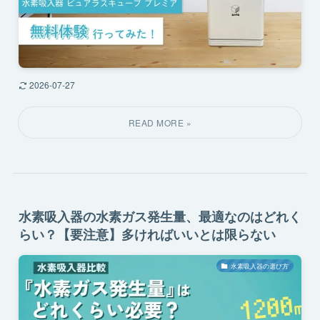
2026-07-27
水素吸入器の水素ガス発生量、最適なのはどれく
らい？【要注意】多ければいいとは限らない
水素吸入器の選び方