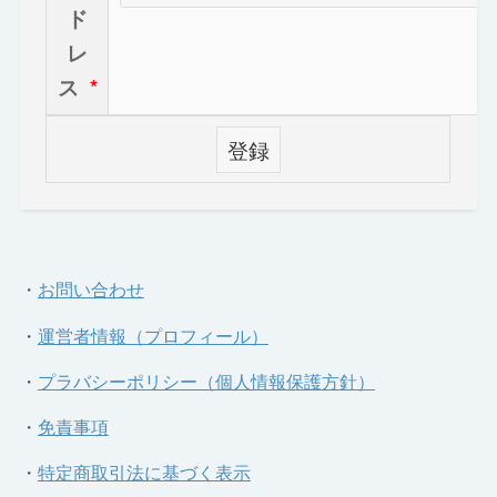
ド
レ
ス
*
・
お問い合わせ
・
運営者情報（プロフィール）
・
プラバシーポリシー（個人情報保護方針）
・
免責事項
・
特定商取引法に基づく表示