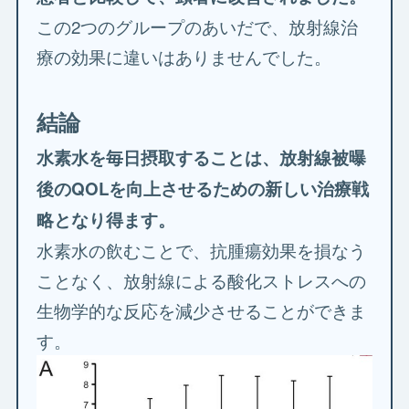
この2つのグループのあいだで、放射線治
療の効果に違いはありませんでした。
結論
水素水を毎日摂取することは、放射線被曝
後のQOLを向上させるための新しい治療戦
略となり得ます。
水素水の飲むことで、抗腫瘍効果を損なう
ことなく、放射線による酸化ストレスへの
生物学的な反応を減少させることができま
す。