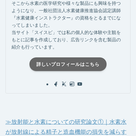
そこから水素の医学研究や様々な製品にも興味を持つ
ようになり、一般社団法人水素健康推進協会認定講師
『水素健康インストラクター』の資格をとるまでにな
ってしまいました。
当サイト「スイスピ」では私の個人的な体験や主観を
もとに記事を作成しており、広告リンクを含む製品の
紹介も行っています。
詳しいプロフィールはこちら
≫放射能と水素についての研究論文①｜水素水
が放射線による精子と造血機能の損失を減らす