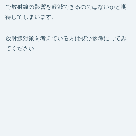
で放射線の影響を軽減できるのではないかと期
待してしまいます。
放射線対策を考えている方はぜひ参考にしてみ
てください。