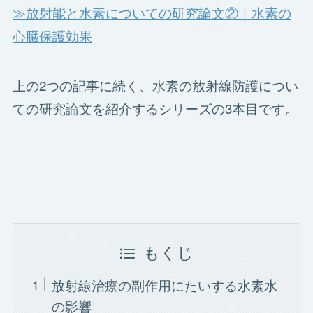
≫放射能と水素についての研究論文②｜水素の
心臓保護効果
上の2つの記事に続く、水素の放射線防護につい
ての研究論文を紹介するシリーズの3本目です。
もくじ
放射線治療の副作用にたいする水素水
の影響