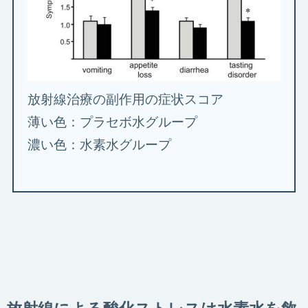
放射線治療の副作用の症状スコア
薄い色：プラセボ水グループ
濃い色：水素水グループ