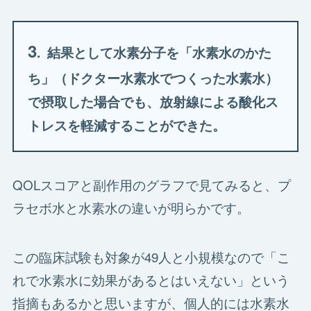
3
. 結果として水素分子を「水素水のかた
ち」（ドクター水素水でつくった水素水）
で摂取した場合でも、放射線による酸化ス
トレスを軽減することができた。
QOLスコアと副作用のグラフで見てみると、プ
ラセボ水と水素水の違いが明らかです。
この臨床試験も対象が49人と小規模なので「こ
れで水素水に効果があるとはいえない」という
指摘もあるかと思いますが、個人的には水素水