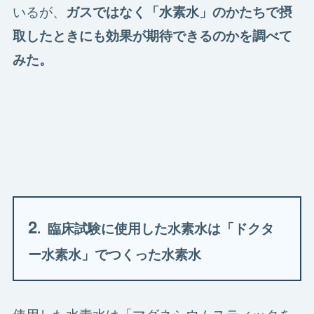
いるが、
ガスではなく「水素水」のかたちで摂
取したときにも効果が期待できるのかを調べて
みた。
2
. 臨床試験に使用した水素水は「ドクタ
ー水素水」でつくった水素水
使用した水素水は「マグネシウムスティックを