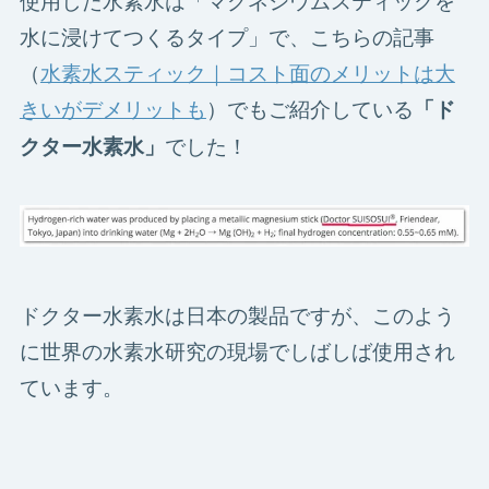
水に浸けてつくるタイプ」で、こちらの記事
（
水素水スティック｜コスト面のメリットは大
きいがデメリットも
）でもご紹介している
「ド
でした！
クター水素水」
ドクター水素水は日本の製品ですが、このよう
に世界の水素水研究の現場でしばしば使用され
ています。