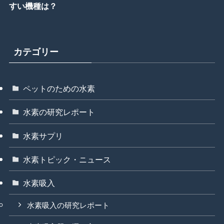
すい機種は？
カテゴリー
ペットのための水素
水素の研究レポート
水素サプリ
水素トピック・ニュース
水素吸入
水素吸入の研究レポート