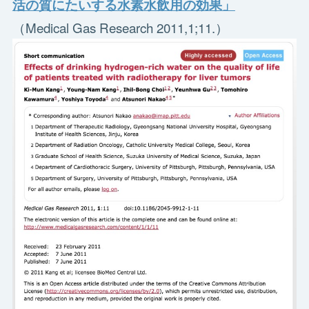
活の質にたいする水素水飲用の効果」
（Medical Gas Research 2011,1;11.）