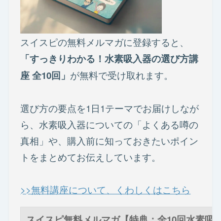
スイスピの無料メルマガに登録すると、
「すっきりわかる！水素吸入器の選び方講
が無料で受け取れます。
座 全10回」
選び方の要点を1日1テーマでお届けしなが
ら、水素吸入器についての「よくある噂の
真相」や、購入前に知っておきたいポイン
トをまとめてお伝えしています。
>>無料講座について、くわしくはこちら
スイスピ無料メルマガ【特典：全10回水素吸