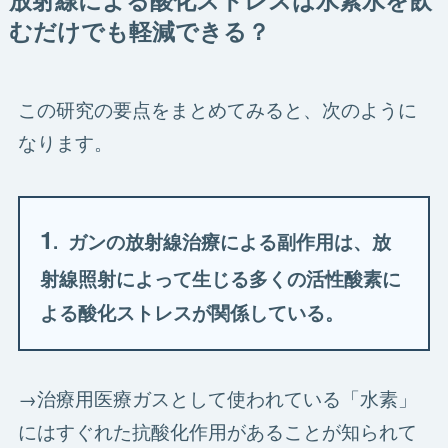
放射線による酸化ストレスは水素水を飲
むだけでも軽減できる？
この研究の要点をまとめてみると、次のように
なります。
1
. ガンの放射線治療による副作用は、放
射線照射によって生じる多くの活性酸素に
よる酸化ストレスが関係している。
→治療用医療ガスとして使われている「水素」
にはすぐれた抗酸化作用があることが知られて