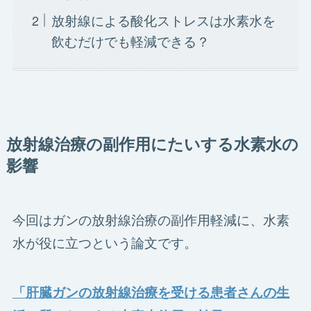
放射線による酸化ストレスは水素水を
飲むだけでも軽減できる？
放射線治療の副作用にたいする水素水の
影響
今回はガンの放射線治療の副作用軽減に、水素
水が役に立つという論文です。
「肝臓ガンの放射線治療を受ける患者さんの生