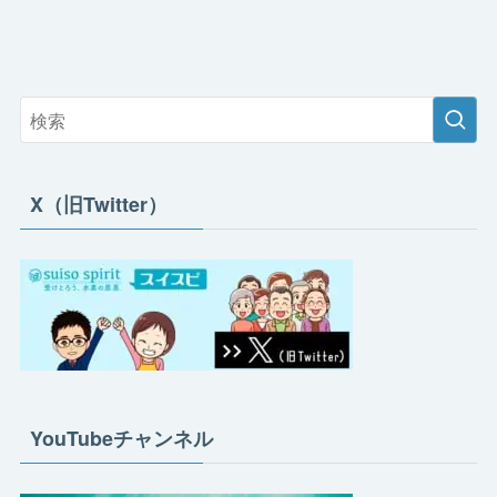
X（旧Twitter）
YouTubeチャンネル