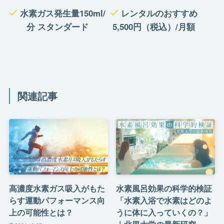
水素ガス発生量150ml/
レンタルのおすすめ
分 スタンダード
5,500円（税込）/月額
関連記事
高濃度水素ガス吸入がもた
水素風呂効果の科学的検証
らす運動パフォーマンス向
「水素入浴で水素はどのよ
上の可能性とは？
うに体に入っていくの？」