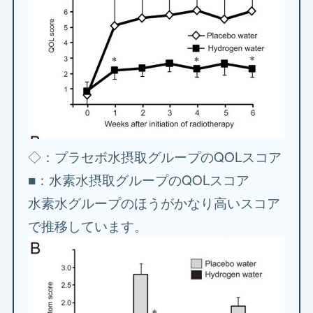
◇：プラセボ水摂取グループのQOLスコア
■：水素水摂取グループのQOLスコア
水素水グループのほうがかなり高いスコア
で推移しています。