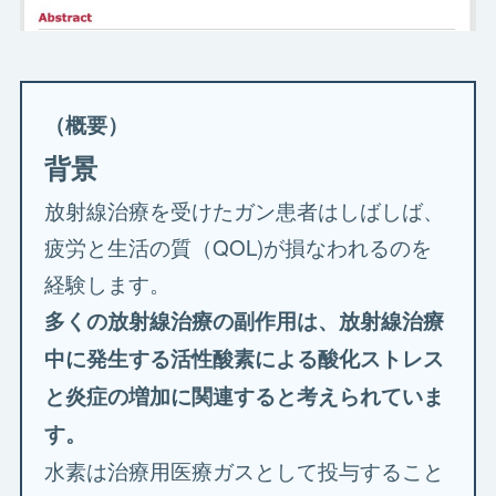
（概要）
背景
放射線治療を受けたガン患者はしばしば、
疲労と生活の質（QOL)が損なわれるのを
経験します。
多くの放射線治療の副作用は、放射線治療
中に発生する活性酸素による酸化ストレス
と炎症の増加に関連すると考えられていま
す。
水素は治療用医療ガスとして投与すること