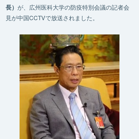
が、広州医科大学の防疫特別会議の記者会
長）
見が中国CCTVで放送されました。