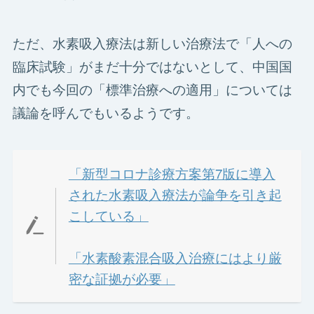
ただ、水素吸入療法は新しい治療法で「人への
臨床試験」がまだ十分ではないとして、中国国
内でも今回の「標準治療への適用」については
議論を呼んでもいるようです。
「新型コロナ診療方案第7版に導入
された水素吸入療法が論争を引き起
こしている」
「水素酸素混合吸入治療にはより厳
密な証拠が必要」