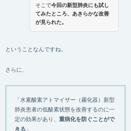
そこで
今回の新型肺炎にも試し
てみたところ、あきらかな改善
が見られた。
ということなんですね。
さらに、
「水素酸素アトマイザー（霧化器）新型
肺炎患者の低酸素状態を改善するのに一
定の効果があり、
重病化を防ぐことがで
」
きる