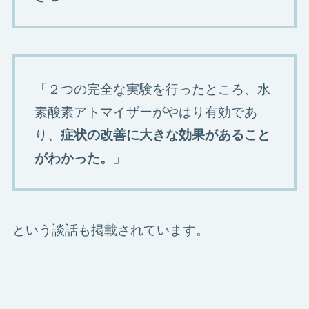
「２つの完全な実験を行ったところ、水
素酸素アトマイザーがやはり有効であ
り、
症状の改善に大きな効果があること
」
がわかった。
という談話も掲載されています。