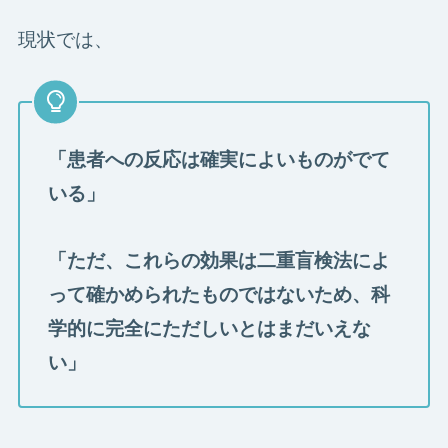
現状では、
「患者への反応は確実によいものがでて
いる」
「ただ、これらの効果は二重盲検法によ
って確かめられたものではないため、科
学的に完全にただしいとはまだいえな
い」