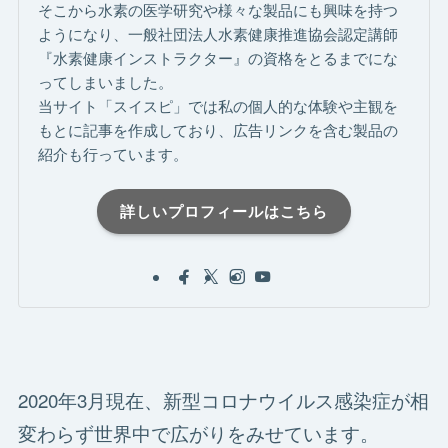
そこから水素の医学研究や様々な製品にも興味を持つ
ようになり、一般社団法人水素健康推進協会認定講師
『水素健康インストラクター』の資格をとるまでにな
ってしまいました。
当サイト「スイスピ」では私の個人的な体験や主観を
もとに記事を作成しており、広告リンクを含む製品の
紹介も行っています。
詳しいプロフィールはこちら
2020年3月現在、新型コロナウイルス感染症が相
変わらず世界中で広がりをみせています。