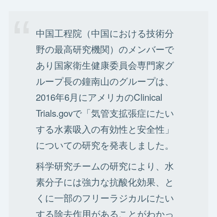
中国工程院（中国における技術分
野の最高研究機関）のメンバーで
あり国家衛生健康委員会専門家グ
ループ長の鐘南山のグループは、
2016年6月にアメリカのClinical
Trials.govで「気管支拡張症にたい
する水素吸入の有効性と安全性」
についての研究を発表しました。
科学研究チームの研究により、水
素分子には強力な抗酸化効果、と
くに一部のフリーラジカルにたい
する除去作用があることがわかっ