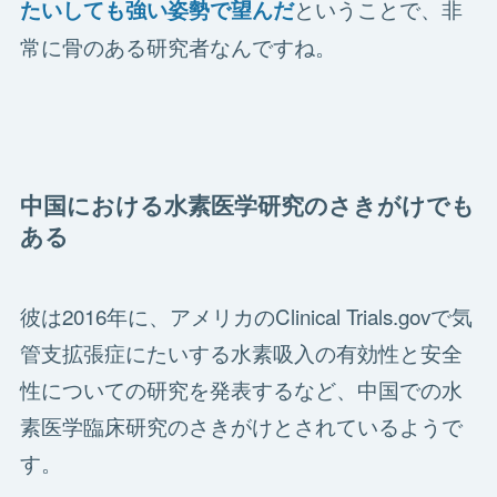
ということで、非
たいしても強い姿勢で望んだ
常に骨のある研究者なんですね。
中国における水素医学研究のさきがけでも
ある
彼は2016年に、アメリカのClinical Trials.govで気
管支拡張症にたいする水素吸入の有効性と安全
性についての研究を発表するなど、中国での水
素医学臨床研究のさきがけとされているようで
す。