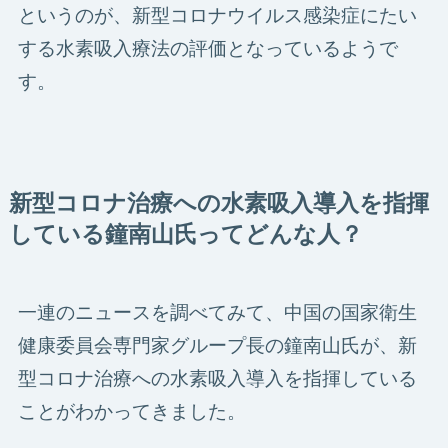
というのが、新型コロナウイルス感染症にたい
する水素吸入療法の評価となっているようで
す。
新型コロナ治療への水素吸入導入を指揮
している鐘南山氏ってどんな人？
一連のニュースを調べてみて、中国の国家衛生
健康委員会専門家グループ長の鐘南山氏が、新
型コロナ治療への水素吸入導入を指揮している
ことがわかってきました。