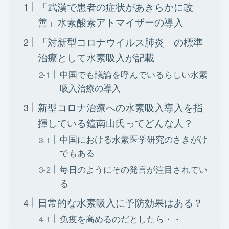
「武漢で患者の症状があきらかに改
善」水素酸素アトマイザーの導入
「対新型コロナウイルス肺炎」の標準
治療として水素吸入が記載
中国でも議論を呼んでいるらしい水素
吸入治療の導入
新型コロナ治療への水素吸入導入を指
揮している鐘南山氏ってどんな人？
中国における水素医学研究のさきがけ
でもある
毎日のようにその発言が注目されてい
る
日常的な水素吸入に予防効果はある？
免疫を高めるのだとしたら・・