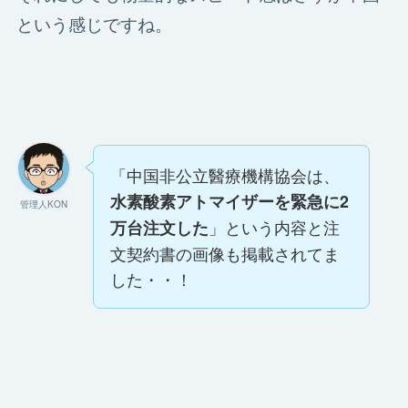
という感じですね。
「中国非公立醫療機構協会は、
水素酸素アトマイザーを緊急に2
管理人KON
」という内容と注
万台注文した
文契約書の画像も掲載されてま
した・・！