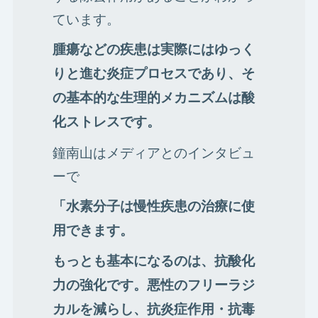
ています。
腫瘍などの疾患は実際にはゆっく
りと進む炎症プロセスであり、そ
の基本的な生理的メカニズムは酸
化ストレスです。
鐘南山はメディアとのインタビュ
ーで
「水素分子は慢性疾患の治療に使
用できます。
もっとも基本になるのは、抗酸化
力の強化です。悪性のフリーラジ
カルを減らし、抗炎症作用・抗毒