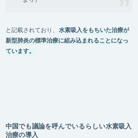
と記載されており、
水素吸入をもちいた治療が
新型肺炎の標準治療に組み込まれることになっ
ています。
中国でも議論を呼んでいるらしい水素吸入
治療の導入