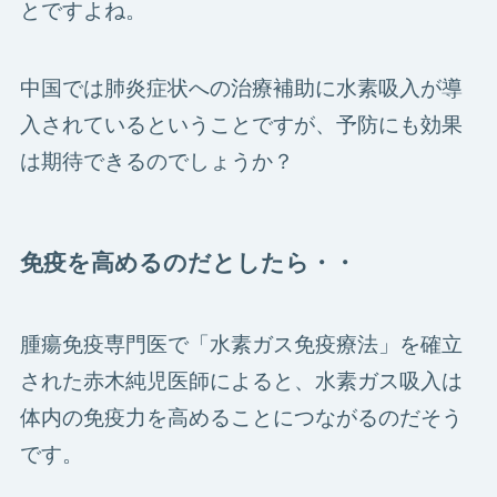
とですよね。
中国では肺炎症状への治療補助に水素吸入が導
入されているということですが、予防にも効果
は期待できるのでしょうか？
免疫を高めるのだとしたら・・
腫瘍免疫専門医で「水素ガス免疫療法」を確立
された赤木純児医師によると、水素ガス吸入は
体内の免疫力を高めることにつながるのだそう
です。