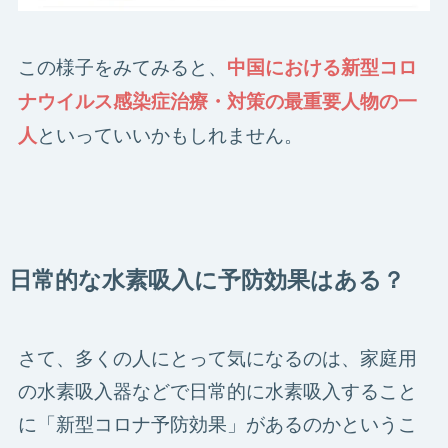
この様子をみてみると、
中国における新型コロ
ナウイルス感染症治療・対策の最重要人物の一
といっていいかもしれません。
人
日常的な水素吸入に予防効果はある？
さて、多くの人にとって気になるのは、家庭用
の水素吸入器などで日常的に水素吸入すること
に「新型コロナ予防効果」があるのかというこ