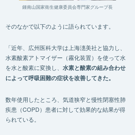
鍾南山国家衛生健康委員会専門家グループ長
そのなかで以下のように語られています。
「近年、広州医科大学は上海潓美社と協力し、
水素酸素アトマイザー（霧化装置）を使って水
を水と酸素に変換し、
水素と酸素の組み合わせ
によって呼吸困難の症状を改善してきた。
数年使用したところ、気道狭窄と慢性閉塞性肺
疾患（COPD）患者に対して効果的な結果が得
られている。