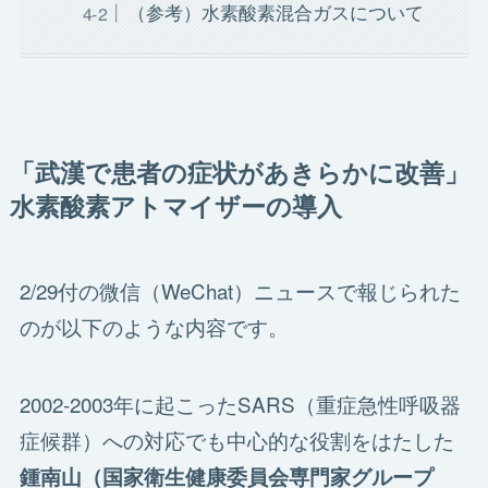
（参考）水素酸素混合ガスについて
「武漢で患者の症状があきらかに改善」
水素酸素アトマイザーの導入
2/29付の微信（WeChat）ニュースで報じられた
のが以下のような内容です。
2002-2003年に起こったSARS（重症急性呼吸器
症候群）への対応でも中心的な役割をはたした
鍾南山（国家衛生健康委員会専門家グループ