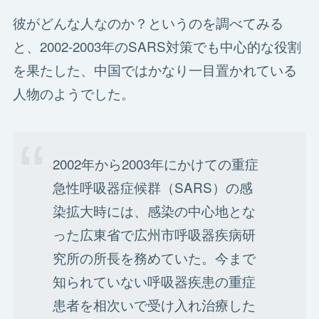
彼がどんな人なのか？というのを調べてみる
と、2002-2003年のSARS対策でも中心的な役割
を果たした、中国ではかなり一目置かれている
人物のようでした。
2002年から2003年にかけての重症
急性呼吸器症候群（SARS）の感
染拡大時には、感染の中心地とな
った広東省で広州市呼吸器疾病研
究所の所長を務めていた。今まで
知られていない呼吸器疾患の重症
患者を相次いで受け入れ治療した