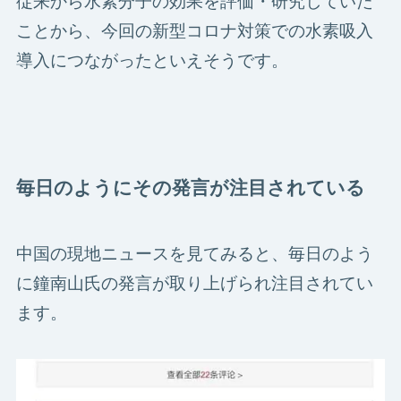
ことから、今回の新型コロナ対策での水素吸入
導入につながったといえそうです。
毎日のようにその発言が注目されている
中国の現地ニュースを見てみると、毎日のよう
に鐘南山氏の発言が取り上げられ注目されてい
ます。