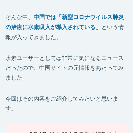
そんな中、
中国では「新型コロナウイルス肺炎
という情
の治療に水素吸入が導入されている」
報が入ってきました。
水素ユーザーとしては非常に気になるニュース
だったので、中国サイトの元情報をあたってみ
ました。
今回はその内容をご紹介してみたいと思いま
す。