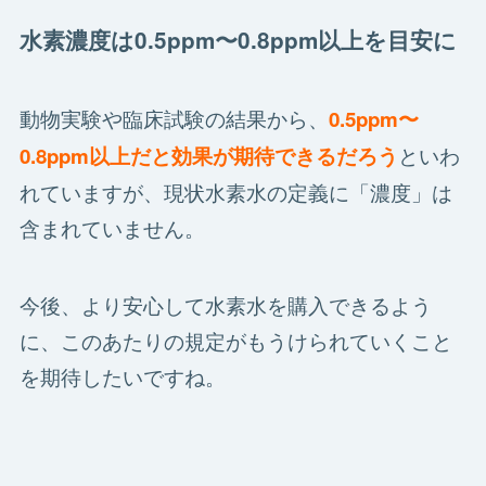
水素濃度は0.5ppm〜0.8ppm以上を目安に
動物実験や臨床試験の結果から、
0.5ppm〜
といわ
0.8ppm以上だと効果が期待できるだろう
れていますが、現状水素水の定義に「濃度」は
含まれていません。
今後、より安心して水素水を購入できるよう
に、このあたりの規定がもうけられていくこと
を期待したいですね。