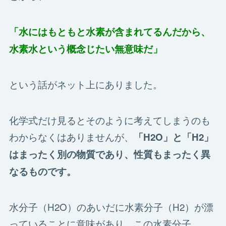
「水にはもともと水素が含まれてるんだから、
水素水という概念じたい無意味だ」
という話がネット上にありました。
化学式だけ見るとそのように考えてしまうのも
わからなくはありませんが、
「H2O」と「H2」
はまったく別の物質であり、性質もまったく異
なるものです。
水分子（H2O）のあいだに水素分子（H2）が漂
っていることに意味があり、この水素分子