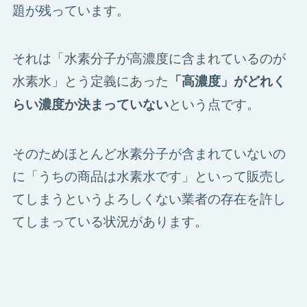
題が残っています。
それは「水素分子が高濃度に含まれているのが
水素水」とう定義にあった
「高濃度」がどれく
という点です。
らい濃度か決まっていない
そのためほとんど水素分子が含まれていないの
に「うちの商品は水素水です」といって販売し
てしまうというよろしくない業者の存在を許し
てしまっている状況があります。