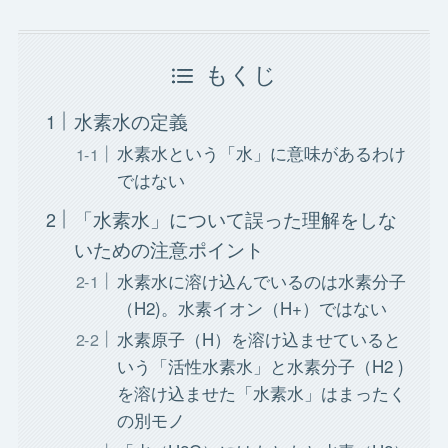
もくじ
水素水の定義
水素水という「水」に意味があるわけ
ではない
「水素水」について誤った理解をしな
いための注意ポイント
水素水に溶け込んでいるのは水素分子
（H2)。水素イオン（H+）ではない
水素原子（H）を溶け込ませていると
いう「活性水素水」と水素分子（H2 )
を溶け込ませた「水素水」はまったく
の別モノ