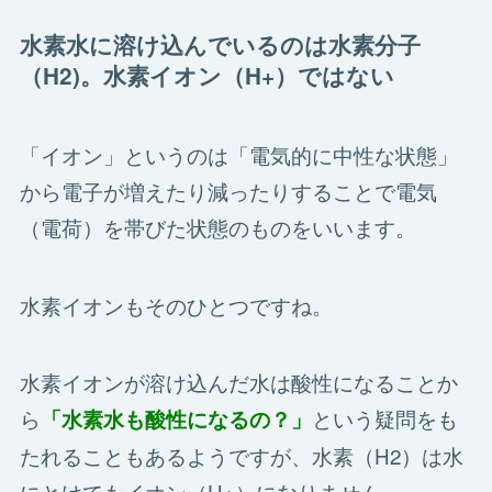
水素水に溶け込んでいるのは水素分子
（H2)。水素イオン（H+）ではない
「イオン」というのは「電気的に中性な状態」
から電子が増えたり減ったりすることで電気
（電荷）を帯びた状態のものをいいます。
水素イオンもそのひとつですね。
水素イオンが溶け込んだ水は酸性になることか
ら
という疑問をも
「水素水も酸性になるの？」
たれることもあるようですが、水素（H2）は水
にとけてもイオン（H+）になりません。