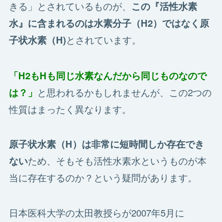
きる」とされているものが、
この『活性水素
水』に含まれるのは水素分子（H2）ではなく原
とされています。
子状水素（H)
「H2もHも同じ水素なんだから同じものなので
と思われるかもしれませんが、この2つの
は？」
性質はまったく異なります。
原子状水素（H）は非常に短時間しか存在でき
ため、そもそも活性水素水というものが本
ない
当に存在するのか？という疑問があります。
日本医科大学の太田教授らが2007年5月に