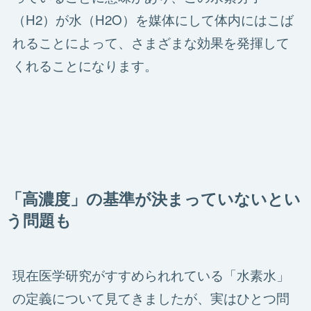
（H2）が水（H2O）を媒体にして体内にはこば
れることによって、さまざまな効果を発揮して
くれることになります。
「高濃度」の基準が決まっていないとい
う問題も
現在医学研究がすすめられれている「水素水」
の定義について見てきましたが、実はひとつ問