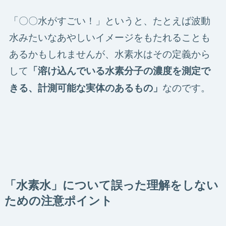
「〇〇水がすごい！」というと、たとえば波動
水みたいなあやしいイメージをもたれることも
あるかもしれませんが、水素水はその定義から
して
「溶け込んでいる水素分子の濃度を測定で
なのです。
きる、計測可能な実体のあるもの」
「水素水」について誤った理解をしない
ための注意ポイント