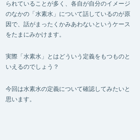
られていることが多く、各自が自分のイメージ
のなかの「水素水」について話しているのが原
因で、話がまったくかみあわないというケース
をたまにみかけます。
実際「水素水」とはどういう定義をもつものと
いえるのでしょう？
今回は水素水の定義について確認してみたいと
思います。