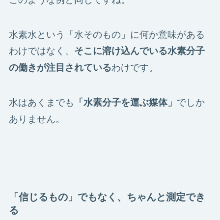
水素水という「水そのもの」に何か意味がある
わけではなく、
そこに溶け込んでいる水素分子
わけです。
の働きが注目されている
水はあくまでも
でしか
「水素分子を運ぶ媒体」
ありません。
「信じるもの」でもなく、ちゃんと測定でき
る