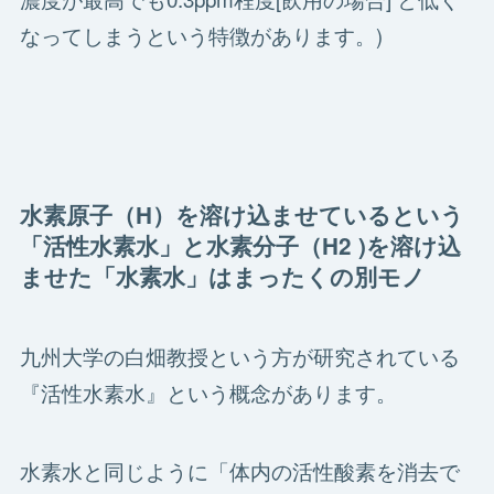
なってしまうという特徴があります。)
水素原子（H）を溶け込ませているという
「活性水素水」と水素分子（H2 )を溶け込
ませた「水素水」はまったくの別モノ
九州大学の白畑教授という方が研究されている
『活性水素水』という概念があります。
水素水と同じように「体内の活性酸素を消去で