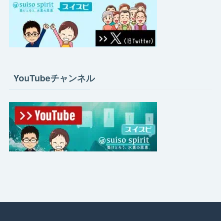
YouTubeチャンネル