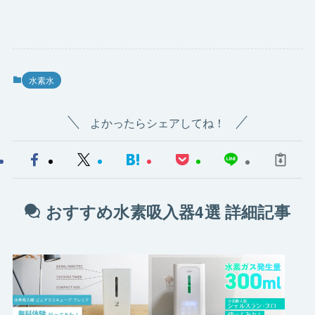
水素水
よかったらシェアしてね！
おすすめ水素吸入器4選 詳細記事