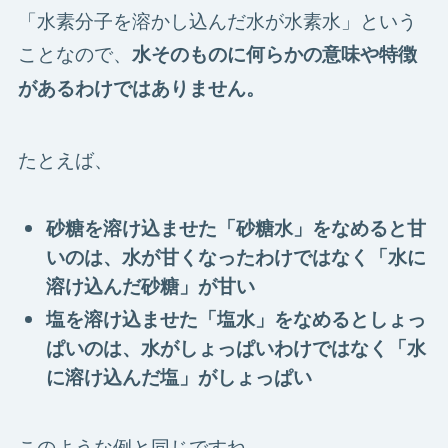
「水素分子を溶かし込んだ水が水素水」という
ことなので、
水そのものに何らかの意味や特徴
があるわけではありません。
たとえば、
砂糖を溶け込ませた「砂糖水」をなめると甘
いのは、水が甘くなったわけではなく「水に
溶け込んだ砂糖」が甘い
塩を溶け込ませた「塩水」をなめるとしょっ
ぱいのは、水がしょっぱいわけではなく「水
に溶け込んだ塩」がしょっぱい
このような例と同じですね。