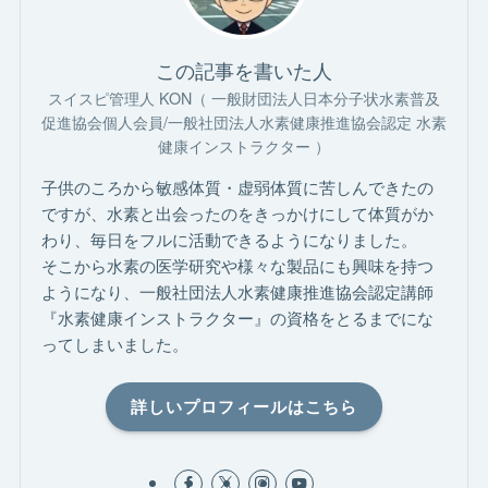
この記事を書いた人
スイスピ管理人 KON（ 一般財団法人日本分子状水素普及
促進協会個人会員/一般社団法人水素健康推進協会認定 水素
健康インストラクター ）
子供のころから敏感体質・虚弱体質に苦しんできたの
ですが、水素と出会ったのをきっかけにして体質がか
わり、毎日をフルに活動できるようになりました。
そこから水素の医学研究や様々な製品にも興味を持つ
ようになり、一般社団法人水素健康推進協会認定講師
『水素健康インストラクター』の資格をとるまでにな
ってしまいました。
詳しいプロフィールはこちら