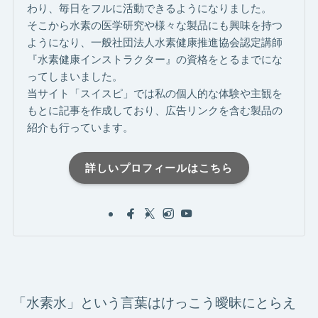
わり、毎日をフルに活動できるようになりました。
そこから水素の医学研究や様々な製品にも興味を持つ
ようになり、一般社団法人水素健康推進協会認定講師
『水素健康インストラクター』の資格をとるまでにな
ってしまいました。
当サイト「スイスピ」では私の個人的な体験や主観を
もとに記事を作成しており、広告リンクを含む製品の
紹介も行っています。
詳しいプロフィールはこちら
「水素水」という言葉はけっこう曖昧にとらえ