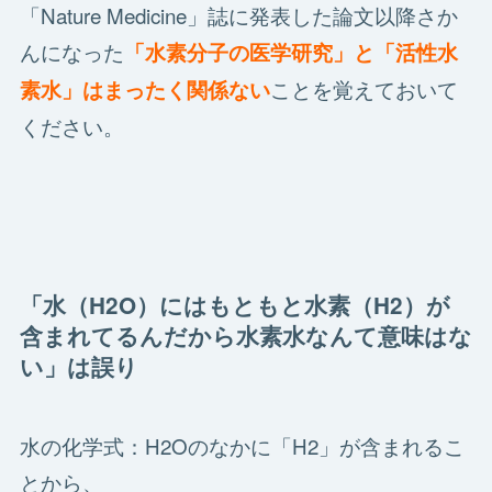
「Nature Medicine」誌に発表した論文以降さか
んになった
「水素分子の医学研究」と「活性水
ことを覚えておいて
素水」はまったく関係ない
ください。
「水（H2O）にはもともと水素（H2）が
含まれてるんだから水素水なんて意味はな
い」は誤り
水の化学式：H2Oのなかに「H2」が含まれるこ
とから、