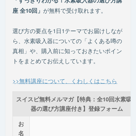
「すっきりわかる！水素吸入器の選び方講
が無料で受け取れます。
座 全10回」
選び方の要点を1日1テーマでお届けしなが
ら、水素吸入器についての「よくある噂の
真相」や、購入前に知っておきたいポイン
トをまとめてお伝えしています。
>>無料講座について、くわしくはこちら
スイスピ無料メルマガ【特典：全10回水素吸
器の選び方講座付き】登録フォーム
お
名