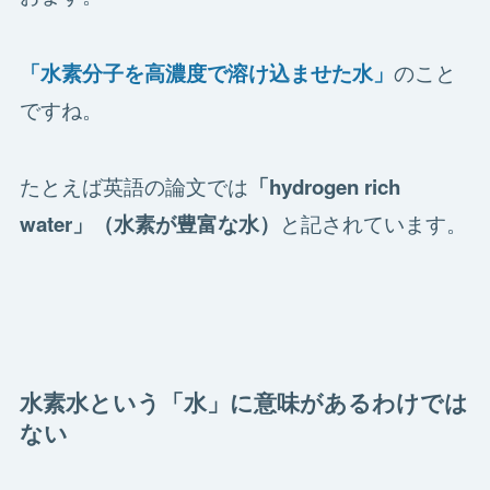
のこと
「水素分子を高濃度で溶け込ませた水」
ですね。
たとえば英語の論文では
「
hydrogen rich
と記されています。
water」（水素が豊富な水）
水素水という「水」に意味があるわけでは
ない