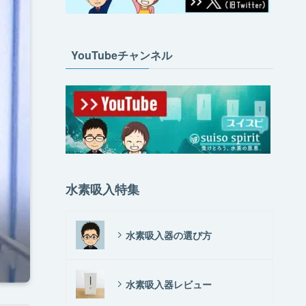
YouTubeチャンネル
水素吸入特集
水素吸入器の選び方
水素吸入器レビュー