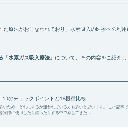
れた療法がおこなわれており、水素吸入の医療への利用
について、その内容をご紹介し
る「水素ガス吸入療法」
10のチェックポイントと16機種比較
多いため、どれにするか迷われている方も多いと思います。 この記事
を実際に使用したり調べたりする中で感じてきた…