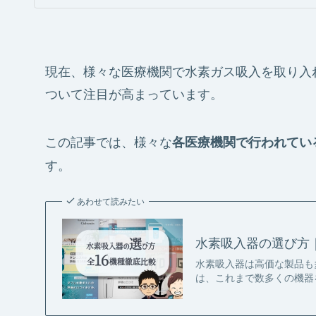
現在、様々な医療機関で水素ガス吸入を取り入
ついて注目が高まっています。
この記事では、様々な
各医療機関で行われてい
す。
あわせて読みたい
水素吸入器の選び方｜
水素吸入器は高価な製品も
は、これまで数多くの機器