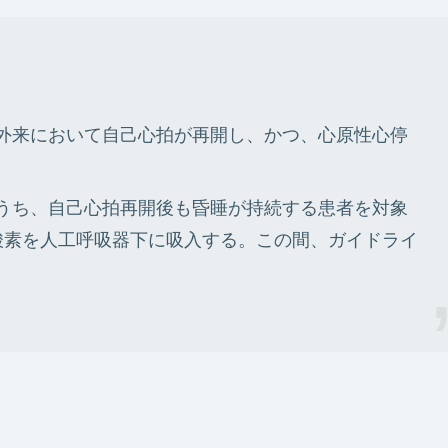
外来において自己心拍が再開し、かつ、心原性心停
うち、自己心拍再開後も昏睡が持続する患者を対象
加酸素を人工呼吸器下に吸入する。この間、ガイドライ