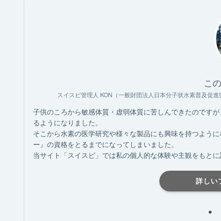
こ
スイスピ管理人 KON（一般財団法人日本分子状水素普及促進
子供のころから敏感体質・虚弱体質に苦しんできたのですが
るようになりました。
そこから水素の医学研究や様々な製品にも興味を持つように
ー』の資格をとるまでになってしまいました。
当サイト「スイスピ」では私の個人的な体験や主観をもとに
詳しい