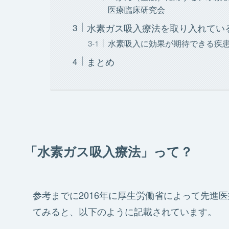
医療臨床研究会
水素ガス吸入療法を取り入れてい
水素吸入に効果が期待できる疾
まとめ
「水素ガス吸入療法」って？
参考までに2016年に厚生労働省によって先進
てみると、以下のように記載されています。