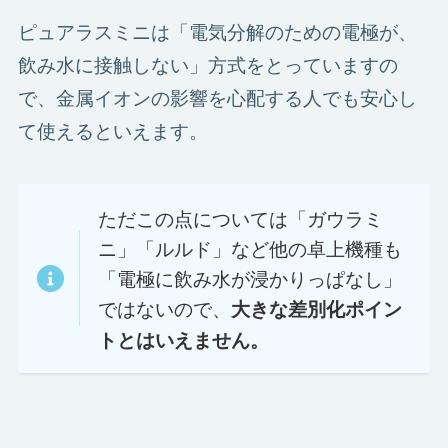
ピュアラスミニは「電気分解のための電極が、
飲み水に接触しない」方式をとっていますの
で、金属イオンの影響を心配する人でも安心し
て使えるといえます。
ただこの点については「ガウラミ
ニ」「ルルド」など他の卓上機種も
「電極に飲み水が浸かりっぱなし」
ではないので、
大きな差別化ポイン
トとはいえません。