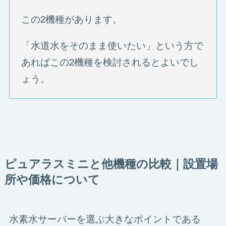
この2機種があります。
「水道水をそのまま使いたい」という方で
あればこの2機種を検討されるとよいでし
ょう。
ピュアラスミニと他機種の比較｜設置場
所や価格について
水素水サーバーを選ぶ大きなポイントである