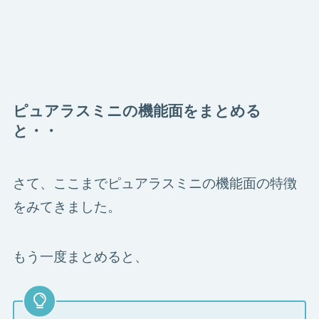
ピュアラスミニの機能面をまとめる
と・・
さて、ここまでピュアラスミニの機能面の特徴
をみてきました。
もう一度まとめると、