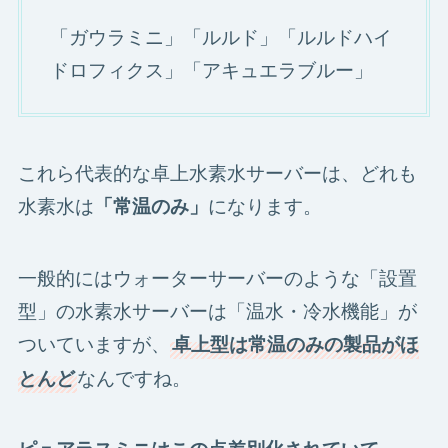
「ガウラミニ」「ルルド」「ルルドハイ
ドロフィクス」「アキュエラブルー」
これら代表的な卓上水素水サーバーは、どれも
水素水は
になります。
「常温のみ」
一般的にはウォーターサーバーのような「設置
型」の水素水サーバーは「温水・冷水機能」が
ついていますが、
卓上型は常温のみの製品がほ
なんですね。
とんど