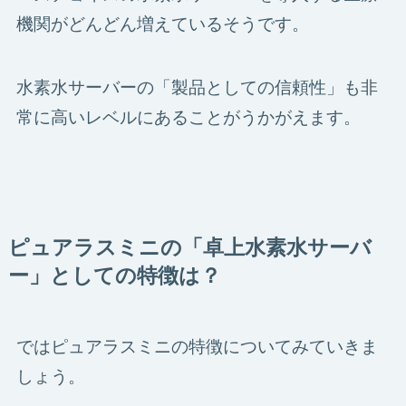
機関がどんどん増えているそうです。
水素水サーバーの「製品としての信頼性」も非
常に高いレベルにあることがうかがえます。
ピュアラスミニの「卓上水素水サーバ
ー」としての特徴は？
ではピュアラスミニの特徴についてみていきま
しょう。