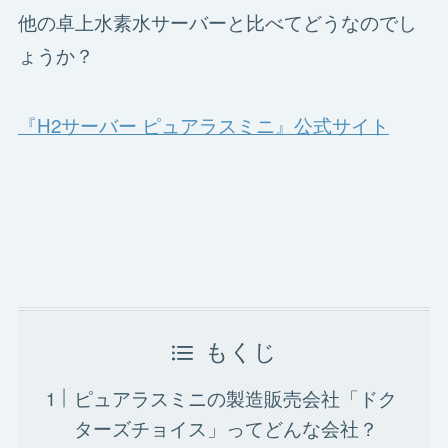
他の卓上水素水サーバーと比べてどうなのでし
ょうか？
『H2サーバー ピュアラスミニ』公式サイト
もくじ
ピュアラスミニの製造販売会社「ドク
ターズチョイス」ってどんな会社？