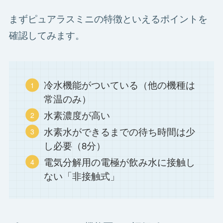
まずピュアラスミニの特徴といえるポイントを
確認してみます。
冷水機能がついている（他の機種は
常温のみ）
水素濃度が高い
水素水ができるまでの待ち時間は少
し必要（8分）
電気分解用の電極が飲み水に接触し
ない「非接触式」