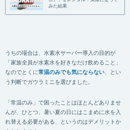
みた結果
うちの場合は、水素水サーバー導入の目的が
「家族全員が水素水を好きなだけ飲めること」
なのでとくに
、とい
常温のみでも気にならない
う判断でガウラミニを選びました。
「常温のみ」で困ったことはほとんどありませ
んが、ひとつ、暑い夏の日にはこまめに水を入
れ替える必要がある、というのはデメリットか