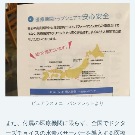
ピュアラスミニ パンフレットより
また、付属の医療機関に限らず、全国でドクタ
ーズチョイスの水素水サーバーを導入する医療