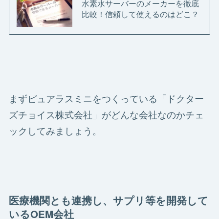
水素水サーバーのメーカーを徹底
比較！信頼して使えるのはどこ？
まずピュアラスミニをつくっている「ドクター
ズチョイス株式会社」がどんな会社なのかチェ
ックしてみましょう。
医療機関とも連携し、サプリ等を開発して
いるOEM会社