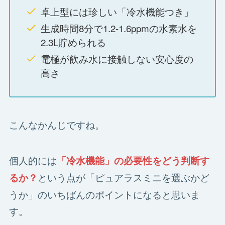
卓上型には珍しい「冷水機能つき」
生成時間8分で1.2-1.6ppmの水素水を
2.3L貯められる
電極が飲み水に接触しない安心度の
高さ
こんなかんじですね。
個人的には
「冷水機能」の必要性
をどう判断す
という点が「ピュアラスミニを選ぶかど
るか？
うか」のいちばんのポイントになると思いま
す。