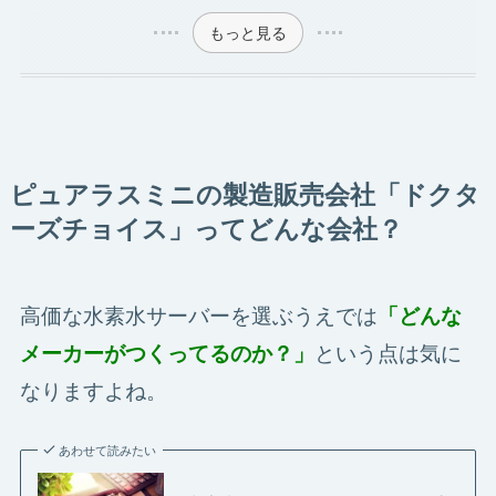
もっと見る
ピュアラスミニの製造販売会社「ドクタ
ーズチョイス」ってどんな会社？
高価な水素水サーバーを選ぶうえでは
「どんな
という点は気に
メーカーがつくってるのか？」
なりますよね。
あわせて読みたい