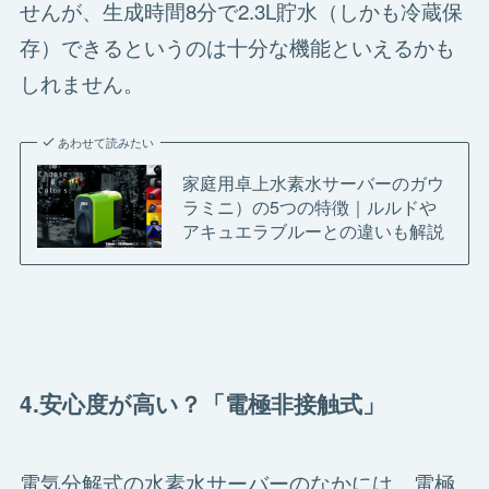
せんが、生成時間8分で2.3L貯水（しかも冷蔵保
存）できるというのは十分な機能といえるかも
しれません。
あわせて読みたい
家庭用卓上水素水サーバーのガウ
ラミニ）の5つの特徴｜ルルドや
アキュエラブルーとの違いも解説
4.安心度が高い？「電極非接触式」
電気分解式の水素水サーバーのなかには、電極