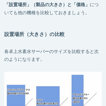
につ
「設置場所」（製品の大きさ）と「価格」
いても他の機種を比較しておきましょう。
設置場所（大きさ）の比較
各卓上水素水サーバーのサイズを比較すると次
のようになります。