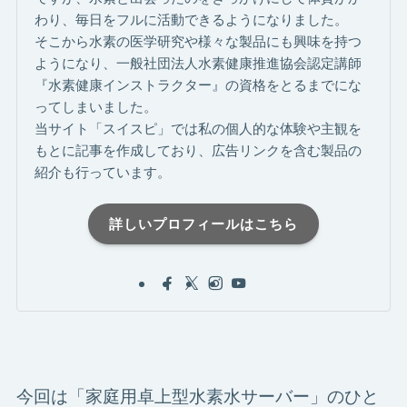
わり、毎日をフルに活動できるようになりました。
そこから水素の医学研究や様々な製品にも興味を持つ
ようになり、一般社団法人水素健康推進協会認定講師
『水素健康インストラクター』の資格をとるまでにな
ってしまいました。
当サイト「スイスピ」では私の個人的な体験や主観を
もとに記事を作成しており、広告リンクを含む製品の
紹介も行っています。
詳しいプロフィールはこちら
今回は「家庭用卓上型水素水サーバー」のひと