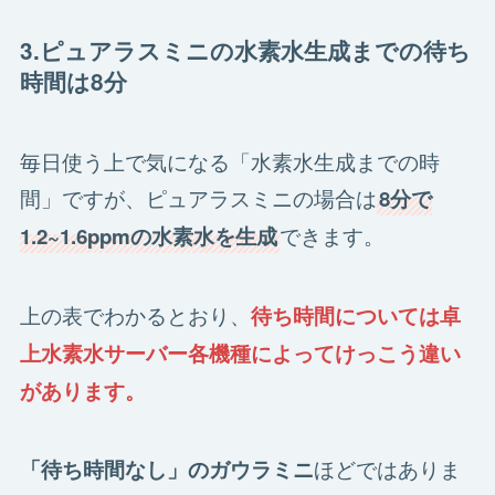
3.ピュアラスミニの水素水生成までの待ち
時間は8分
毎日使う上で気になる「水素水生成までの時
間」ですが、ピュアラスミニの場合は
8分で
できます。
1.2~1.6ppmの水素水を生成
上の表でわかるとおり、
待ち時間については卓
上水素水サーバー各機種によってけっこう違い
があります。
ほどではありま
「待ち時間なし」のガウラミニ