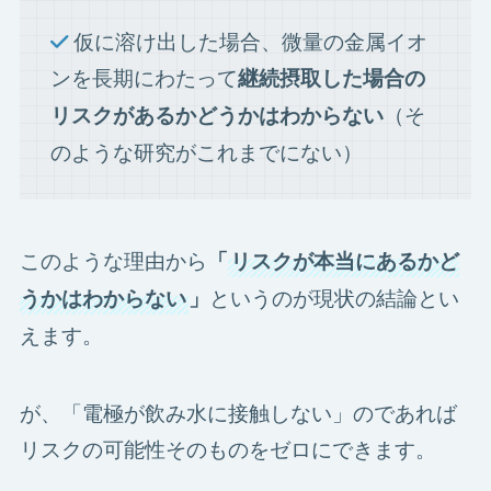
仮に溶け出した場合、微量の金属イオ
ンを長期にわたって
継続摂取した場合の
（そ
リスクがあるかどうかはわからない
のような研究がこれまでにない）
このような理由から
「
リスクが本当にあるかど
というのが現状の結論とい
うかはわからない
」
えます。
が、「電極が飲み水に接触しない」のであれば
リスクの可能性そのものをゼロにできます。