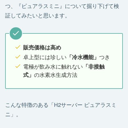
つ、『ピュアラスミニ』について掘り下げて検
証してみたいと思います。
販売価格は高め
卓上型には珍しい
つき
「冷水機能」
電極が飲み水に触れない
「非接触
の水素水生成方法
式」
こんな特徴のある「H2サーバー ピュアラスミ
ニ」。