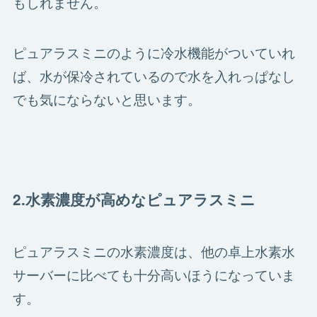
もしれません。
ピュアラスミニのように冷水機能がついていれ
ば、水が保冷されているので水を入れっぱなし
でも気にならないと思います。
2.水素濃度が高めなピュアラスミニ
ピュアラスミニの水素濃度は、他の卓上水素水
サーバーに比べても十分高いほうになっていま
す。