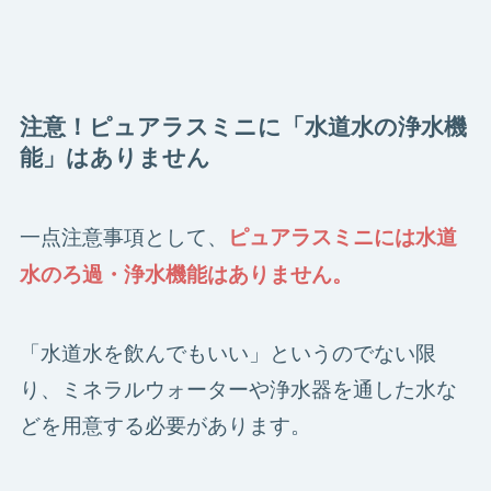
注意！ピュアラスミニに「水道水の浄水機
能」はありません
一点注意事項として、
ピュアラスミニには水道
水のろ過・浄水機能はありません。
「水道水を飲んでもいい」というのでない限
り、ミネラルウォーターや浄水器を通した水な
どを用意する必要があります。