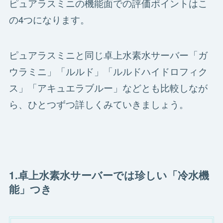
ピュアラスミニの機能面での評価ポイントはこ
の4つになります。
ピュアラスミニと同じ卓上水素水サーバー「ガ
ウラミニ」「ルルド」「ルルドハイドロフィク
ス」「アキュエラブルー」などとも比較しなが
ら、ひとつずつ詳しくみていきましょう。
1.卓上水素水サーバーでは珍しい「冷水機
能」つき