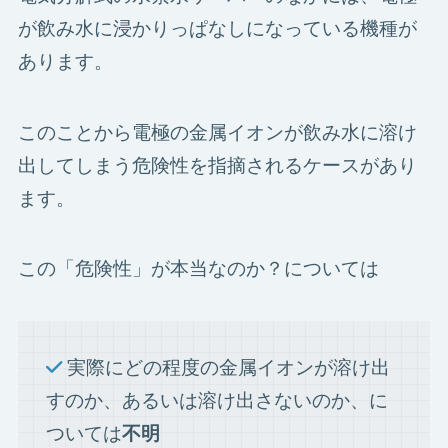
が飲み水に浸かりっぱなしになっている機種が
あります。
このことから電極の金属イオンが飲み水に溶け
出してしまう危険性を指摘されるケースがあり
ます。
この「危険性」が本当なのか？については
実際にどの程度の金属イオンが溶け出
すのか、あるいは溶け出さないのか、に
ついては
不明