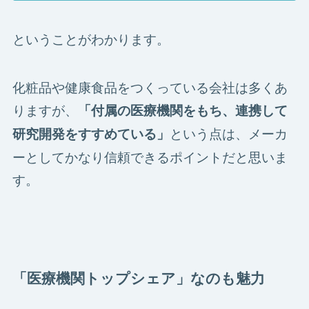
ということがわかります。
化粧品や健康食品をつくっている会社は多くあ
りますが、
「付属の医療機関をもち、連携して
という点は、メーカ
研究開発をすすめている」
ーとしてかなり信頼できるポイントだと思いま
す。
「医療機関トップシェア」なのも魅力