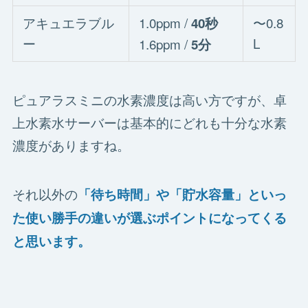
アキュエラブル
1.0ppm /
〜0.8
40秒
ー
L
1.6ppm /
5分
ピュアラスミニの水素濃度は高い方ですが、卓
上水素水サーバーは基本的にどれも十分な水素
濃度がありますね。
それ以外の
「待ち時間」や「貯水容量」といっ
た使い勝手の違いが選ぶポイントになってくる
と思います。