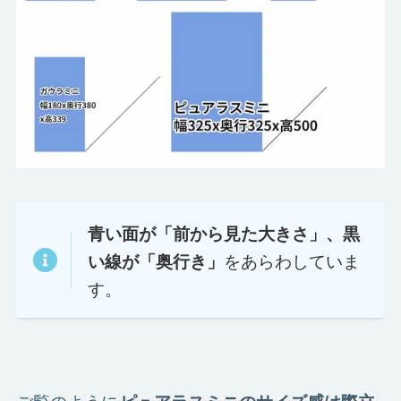
青い面が「前から見た大きさ」、黒
をあらわしていま
い線が「奥行き」
す。
ご覧のように